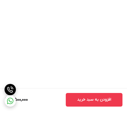
افزودن به سبد خرید
3,500,000