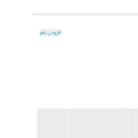
افزودن نظر