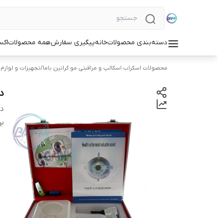
دسته‌بندی محصولات
خانه
پیگیری سفارش
همه محصولات
اکس
محصولات اسکراب اسکالپ و مراقبتی مو کراتین باما
/
تجهیزات و لوازم 
دس
دس
بر