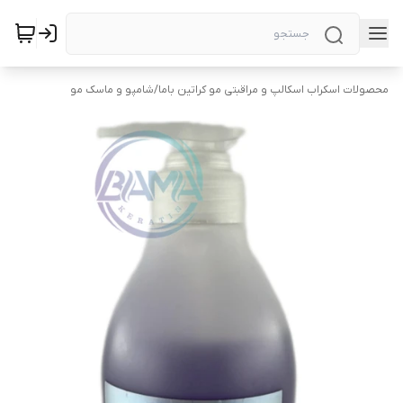
محصولات اسکراب اسکالپ و مراقبتی مو کراتین باما
/
شامپو و ماسک مو