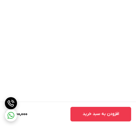
افزودن به سبد خرید
1,700,000