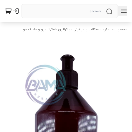
محصولات اسکراب اسکالپ و مراقبتی مو کراتین باما
/
شامپو و ماسک مو