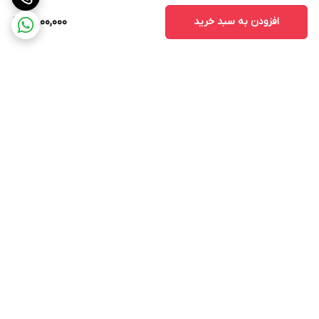
افزودن به سبد خرید
2,800,000
برگشت به بالا
ارسال ویژه
ارسال کالا به سراسر کشور
پشتیبانی ۲۴ ساعته
ضمانت اصالت کالا