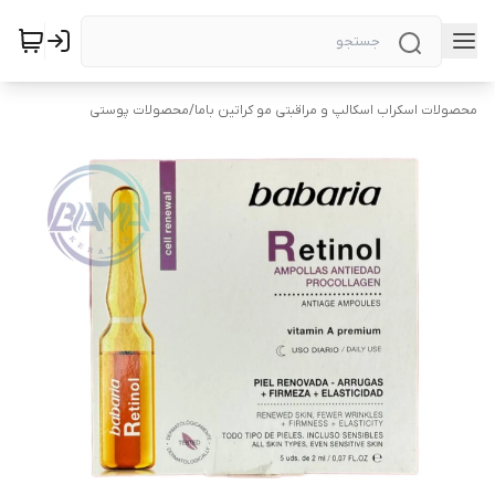
محصولات اسکراب اسکالپ و مراقبتی مو کراتین باما
/
محصولات پوستی