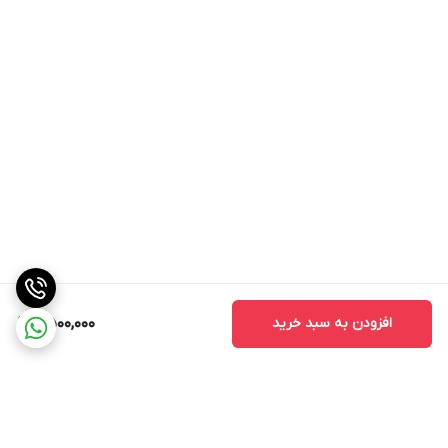
افزودن به سبد خرید
11,500,000