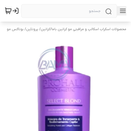
محصولات اسکراب اسکالپ و مراقبتی مو کراتین باما
/
کراتین/ پروتئین/ بوتاکس مو