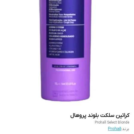
کراتین سلکت بلوند پروهال
Prohall Select Blonde
برند:
Prohall