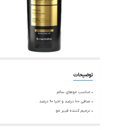
توضیحات
• مناسب موهای سالم
• صافی ۱۰۰ درصد و احیا ۹۰ درصد
• ترمیم کننده فیبر مو
• ماندگاری بالای یکسال
• سبک سازی دارد