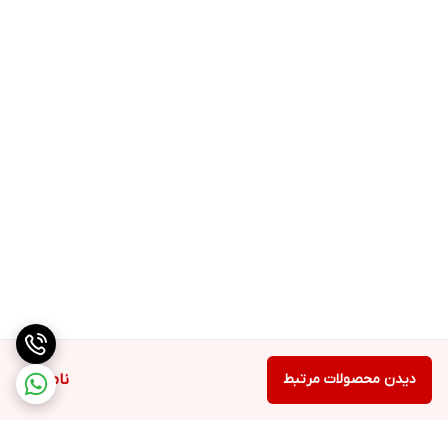
دیدن محصولات مرتبط
ناموجود