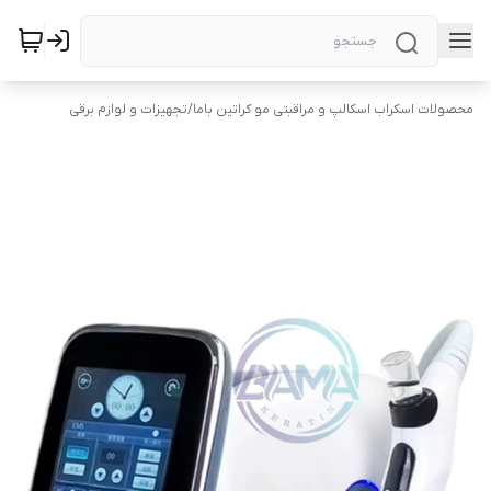
محصولات اسکراب اسکالپ و مراقبتی مو کراتین باما
/
تجهیزات و لوازم برقی