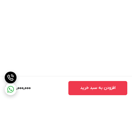
افزودن به سبد خرید
45,000,000