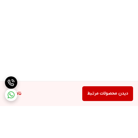
دیدن محصولات مرتبط
ناموجود