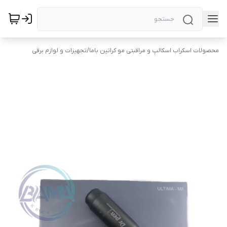
محصولات اسکراب اسکالپ و مراقبتی مو کراتین باما
/
تجهیزات و لوازم برقی