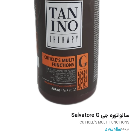
سالواتوره جی Salvatore G
CUTICLE'S MULTI FUNCTIONS
برند:
سالواتوره