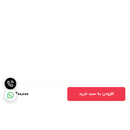
افزودن به سبد خرید
5,300,000