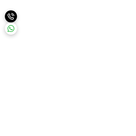
برگشت به بالا
ارسال ویژه
ارسال کالا به سراسر کشور