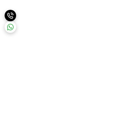
برگشت به بالا
ارسال ویژه
ارسال کالا به سراسر کشور