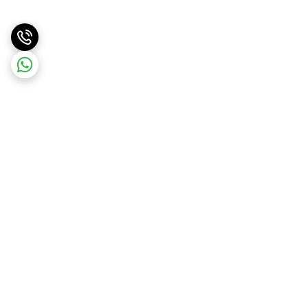
برگشت به بالا
ارسال ویژه
ارسال کالا به سراسر کشور