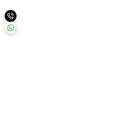
برگشت به بالا
ارسال ویژه
ارسال کالا به سراسر کشور