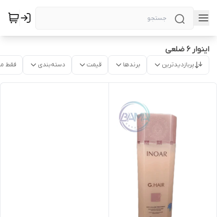
اینوار ۶ ضلعی
پربازدیدترین
برندها
قیمت
دسته‌بندی
فقط م