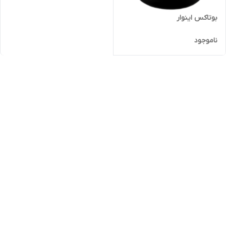
بوتاکس اینوار
ناموجود