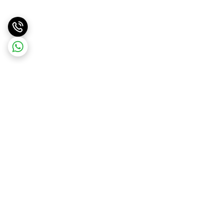
برگشت به بالا
ارسال ویژه
ارسال کالا به سراسر کشور