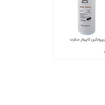
پروتئین کاپیلار سکرت