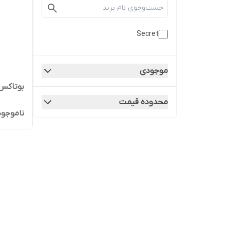
Secret
موجودی
بوتاکس 
محدوده قیمت
ناموجود