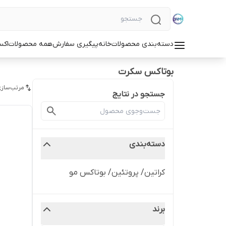
دسته‌بندی محصولات
خانه
پیگیری سفارش
همه محصولات
اکس
بوتاکس سکرت
مرتب‌سازی
جستجو در نتایج
دسته‌بندی
کراتین/ پروتئین/ بوتاکس مو
برند