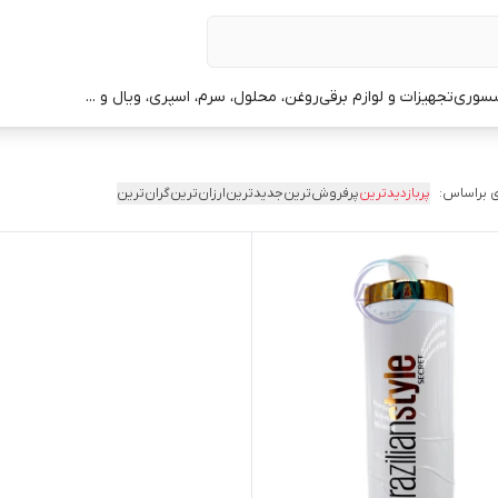
سوری
تجهیزات و لوازم برقی
روغن، محلول، سرم، اسپری، ویال و ...
 براساس:
پربازدیدترین
پرفروش‌ترین
جدیدترین
ارزان‌ترین
گران‌ترین