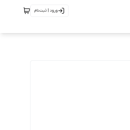
ورود | ثبت‌نام