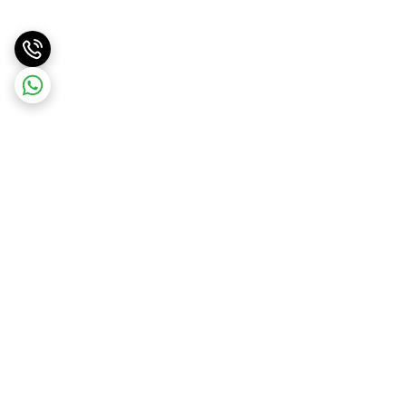
برگشت به بالا
ارسال ویژه
ارسال کالا به سراسر کشور