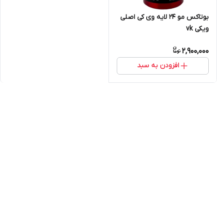
بوتاکس مو 24 لایه وی کی اصلی
ویکی vk
2,900,000
افزودن به سبد