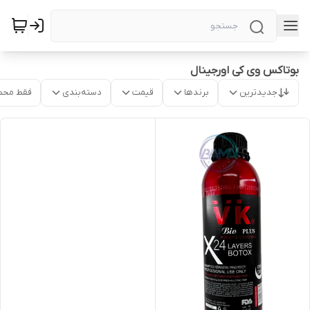
بوتاکس وی کی اورجینال
جدیدترین
برندها
قیمت
دسته‌بندی
فقط محص