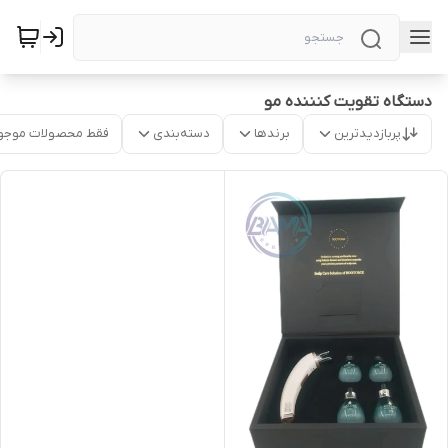
دستگاه تقویت کنننده مو
پربازدیدترین
برندها
دسته‌بندی
فقط محصولات موجو