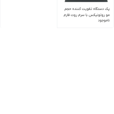
پک دستگاه تقویت کننده حجم
مو روتونیکس با سرم روت فارم
ناموجود