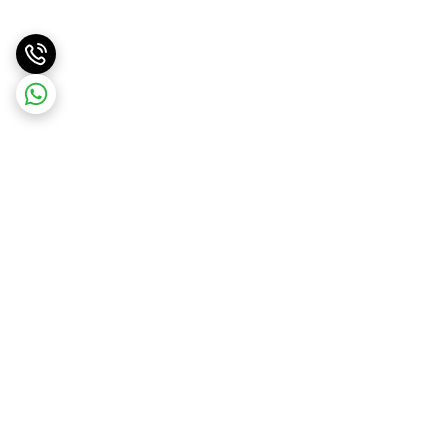
برگشت به بالا
ارسال ویژه
ارسال کالا به سراسر کشور