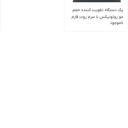
پک دستگاه تقویت کننده حجم
مو روتونیکس با سرم روت فارم
ناموجود