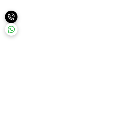
برگشت به بالا
ارسال ویژه
ارسال کالا به سراسر کشور