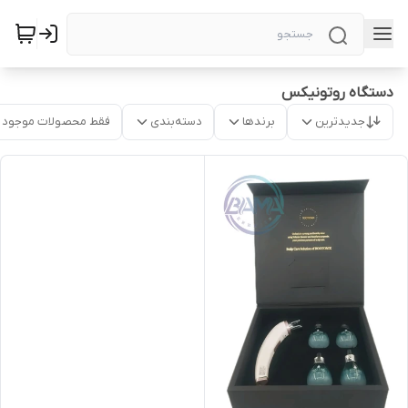
دستگاه روتونیکس
جدیدترین
برندها
دسته‌بندی
فقط محصولات موجود