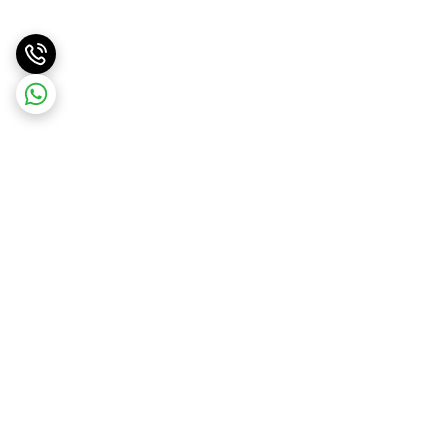
برگشت به بالا
ارسال ویژه
ارسال کالا به سراسر کشور