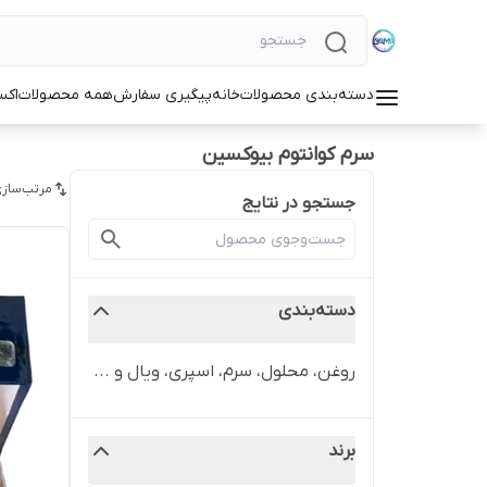
دسته‌بندی محصولات
خانه
پیگیری سفارش
همه محصولات
اکس
سرم کوانتوم بیوکسین
مرتب‌سازی
جستجو در نتایج
دسته‌بندی
روغن، محلول، سرم، اسپری، ویال و ...
برند