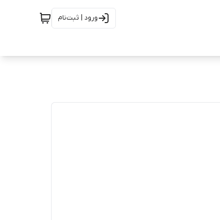
ورود | ثبت‌نام