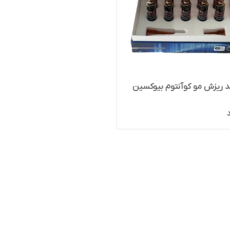
 ریزش مو کوآنتوم بیوکسین