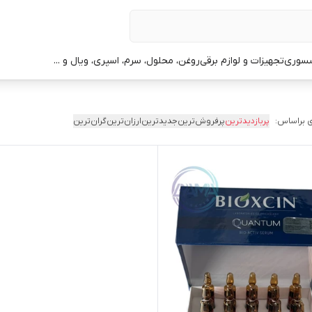
سوری
تجهیزات و لوازم برقی
روغن، محلول، سرم، اسپری، ویال و ...
 براساس:
پربازدیدترین
پرفروش‌ترین
جدیدترین
ارزان‌ترین
گران‌ترین