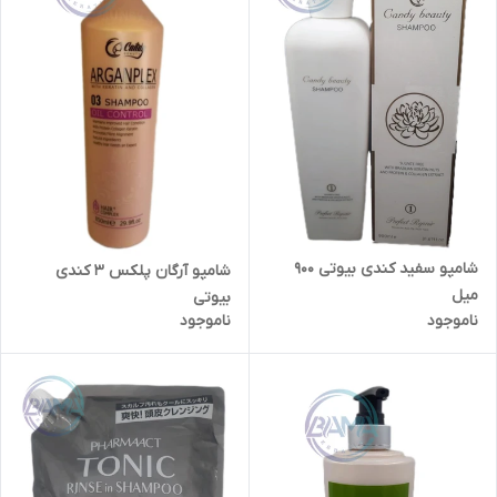
شامپو سفید کندی بیوتی ۹۰۰
شامپو آرگان پلکس ۳ کندی
میل
بیوتی
ناموجود
ناموجود