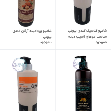
شامپو کلاسیک کندی بیوتی
شامپو ویتامینه آرگان کندی
مناسب موهای آسیب دیده
بیوتی
ناموجود
ناموجود