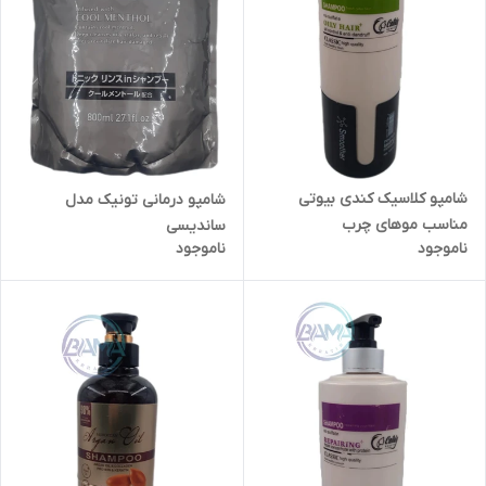
شامپو کلاسیک کندی بیوتی
شامپو درمانی تونیک مدل
مناسب موهای چرب
ساندیسی
ناموجود
ناموجود