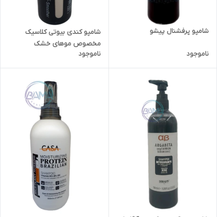
شامپو پرفشنال پیشو
شامپو کندی بیوتی کلاسیک
مخصوص موهای خشک
ناموجود
ناموجود