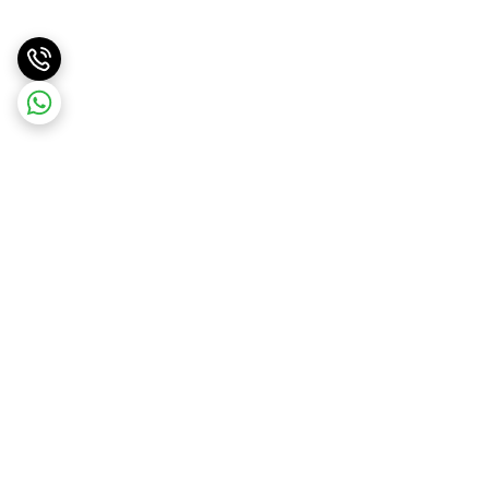
برگشت به بالا
ارسال ویژه
ارسال کالا به سراسر کشور