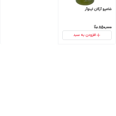
شامپو آرگان اینوآر
850,000
افزودن به سبد