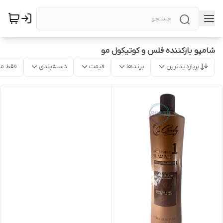
شامپو بازکننده فلس و کوتیکول مو
پربازدیدترین
برندها
قیمت
دسته‌بندی
فقط م