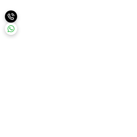
برگشت به بالا
ارسال ویژه
ارسال کالا به سراسر کشور