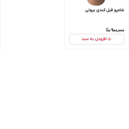
شامپو قبل کندی بیوتی
900,000
افزودن به سبد