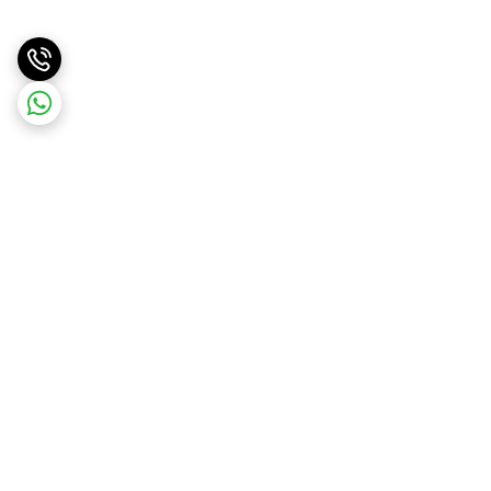
برگشت به بالا
ارسال ویژه
ارسال کالا به سراسر کشور