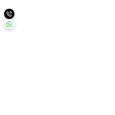
برگشت به بالا
ارسال ویژه
ارسال کالا به سراسر کشور