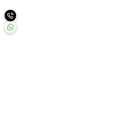
برگشت به بالا
ارسال ویژه
ارسال کالا به سراسر کشور