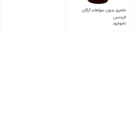
شامپو بدون سولفات آرگان
لایتنس
ناموجود