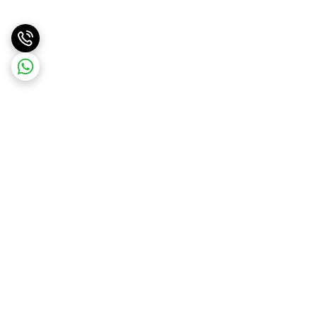
برگشت به بالا
ارسال ویژه
ارسال کالا به سراسر کشور