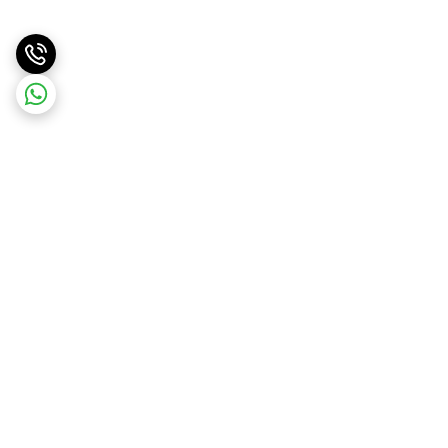
برگشت به بالا
ارسال ویژه
ارسال کالا به سراسر کشور