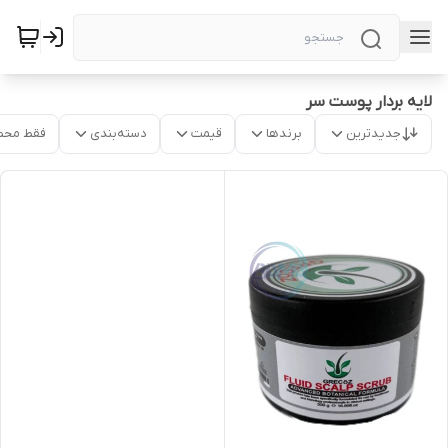
لایه بردار پوست سر
جدیدترین
برندها
قیمت
دسته‌بندی
فقط محص