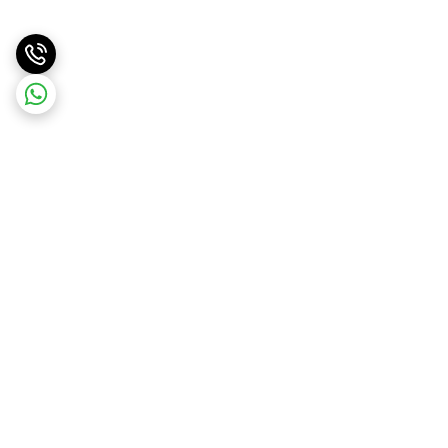
برگشت به بالا
ارسال ویژه
ارسال کالا به سراسر کشور