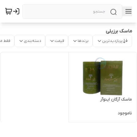
ماسک برزیلی
پربازدیدترین
برندها
قیمت
دسته‌بندی
فقط م
ماسک آرگان اینوآر
ناموجود