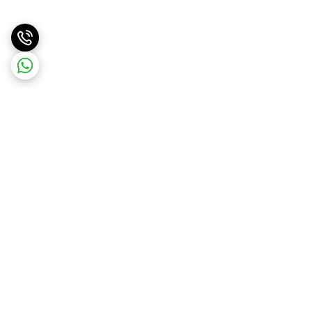
برگشت به بالا
ارسال ویژه
ارسال کالا به سراسر کشور