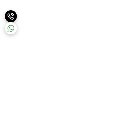
برگشت به بالا
ارسال ویژه
ارسال کالا به سراسر کشور