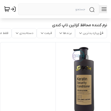
نرم کننده محافظ کراتین تاپ کندی
پربازدیدترین
برندها
قیمت
دسته‌بندی
فقط م