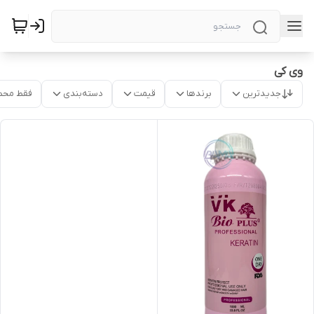
وی کی
جدیدترین
برندها
قیمت
دسته‌بندی
فقط محص