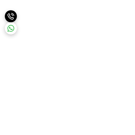
برگشت به بالا
ارسال ویژه
ارسال کالا به سراسر کشور