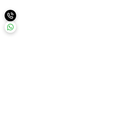
برگشت به بالا
ارسال ویژه
ارسال کالا به سراسر کشور