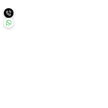
برگشت به بالا
ارسال ویژه
ارسال کالا به سراسر کشور