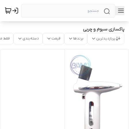
پاکسازی سبوم و چربی
پربازدیدترین
برندها
قیمت
دسته‌بندی
فقط م