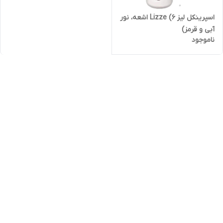
اسپرینکل لیز Lizze (۶ اشعه، نور
آبی و قرمز)
ناموجود