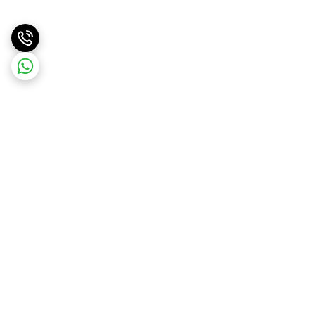
برگشت به بالا
ارسال ویژه
ارسال کالا به سراسر کشور