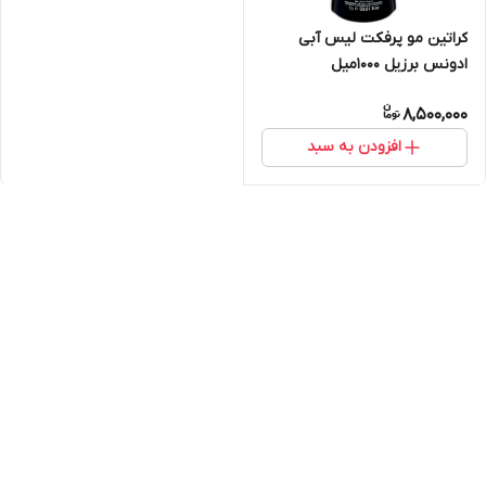
کراتین مو پرفکت لیس آبی
ادونس برزیل ۱۰۰۰میل
8,500,000
افزودن به سبد