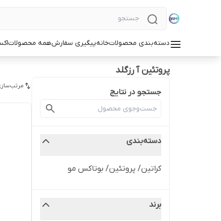
دسته‌بندی محصولات
خانه
پیگیری سفارش
همه محصولات
اکس
پروتئین آ رزگلد
مرتب‌سازی
جستجو در نتایج
دسته‌بندی
کراتین/ پروتئین/ بوتاکس مو
برند