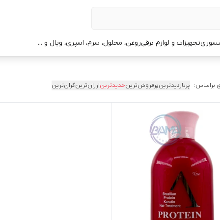
سوری
تجهیزات و لوازم برقی
روغن، محلول، سرم، اسپری، ویال و ...
 براساس:
پربازدیدترین
پرفروش‌ترین
جدیدترین
ارزان‌ترین
گران‌ترین