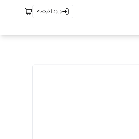
ورود | ثبت‌نام