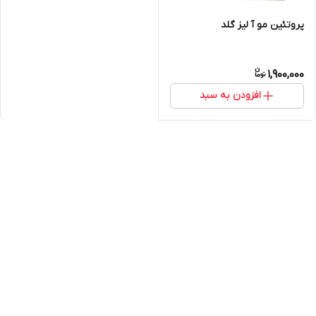
پروتئین مو آ لیز گلد
1,900,000
افزودن به سبد