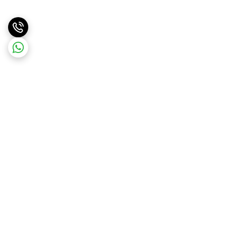
برگشت به بالا
ارسال ویژه
ارسال کالا به سراسر کشور