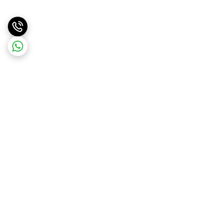
برگشت به بالا
ارسال ویژه
ارسال کالا به سراسر کشور