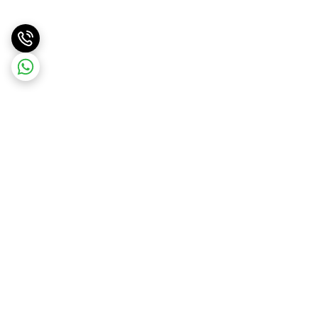
برگشت به بالا
ارسال ویژه
ارسال کالا به سراسر کشور