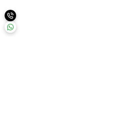
برگشت به بالا
ارسال ویژه
ارسال کالا به سراسر کشور