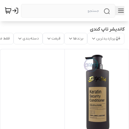
کاندیشر تاپ کندی
پربازدیدترین
برندها
قیمت
دسته‌بندی
فقط م