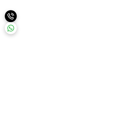
برگشت به بالا
ارسال ویژه
ارسال کالا به سراسر کشور