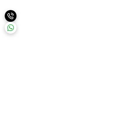
برگشت به بالا
ارسال ویژه
ارسال کالا به سراسر کشور