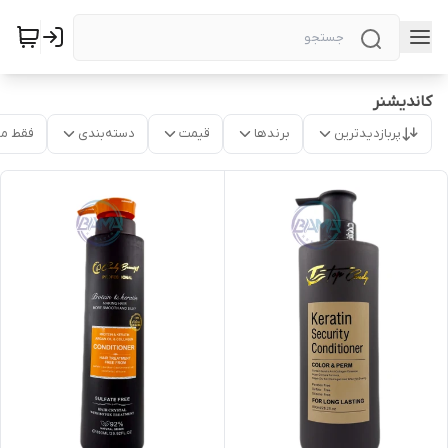
کاندیشنر
پربازدیدترین
برندها
قیمت
دسته‌بندی
فقط م