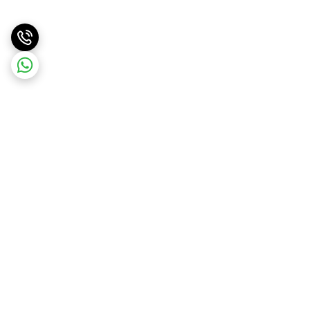
برگشت به بالا
ارسال ویژه
ارسال کالا به سراسر کشور