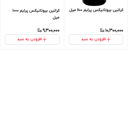
کراتین بیوتانیکس پرایم ۱۱۰۰ میل
کراتین بیوتانیکس پرایم ۱۰۰۰
میل
9,300,000
10,300,000
افزودن به سبد
افزودن به سبد