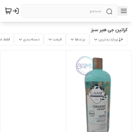
کراتین جی هیر سبز
پربازدیدترین
برندها
قیمت
دسته‌بندی
فقط م