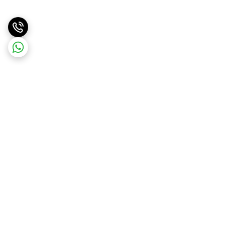
برگشت به بالا
ارسال ویژه
ارسال کالا به سراسر کشور