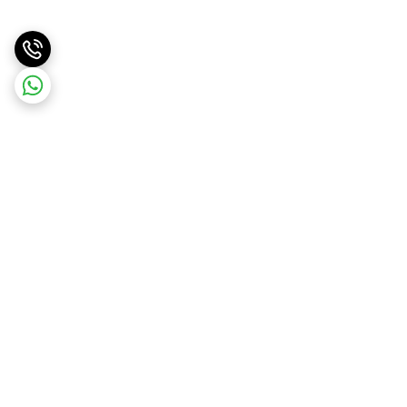
برگشت به بالا
ارسال ویژه
ارسال کالا به سراسر کشور