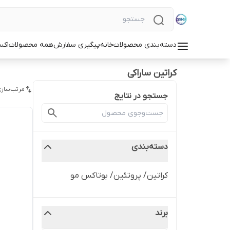
دسته‌بندی محصولات
خانه
پیگیری سفارش
همه محصولات
اکس
کراتین ساراکی
مرتب‌سازی
جستجو در نتایج
دسته‌بندی
کراتین/ پروتئین/ بوتاکس مو
برند