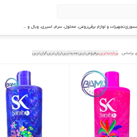
سوری
تجهیزات و لوازم برقی
روغن، محلول، سرم، اسپری، ویال و ...
 براساس:
پربازدیدترین
پرفروش‌ترین
جدیدترین
ارزان‌ترین
گران‌ترین