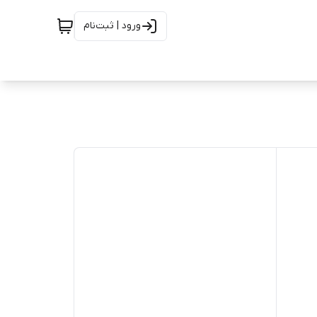
ورود | ثبت‌نام