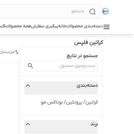
دسته‌بندی محصولات
خانه
پیگیری سفارش
همه محصولات
اکس
کراتین فلپس
مرتب‌سازی
جستجو در نتایج
دسته‌بندی
کراتین/ پروتئین/ بوتاکس مو
برند