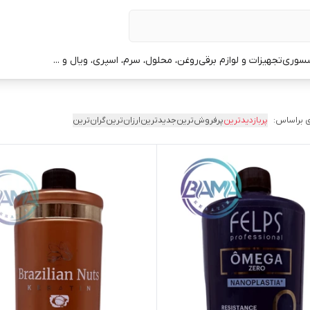
سوری
تجهیزات و لوازم برقی
روغن، محلول، سرم، اسپری، ویال و ...
 براساس:
پربازدیدترین
پرفروش‌ترین
جدیدترین
ارزان‌ترین
گران‌ترین