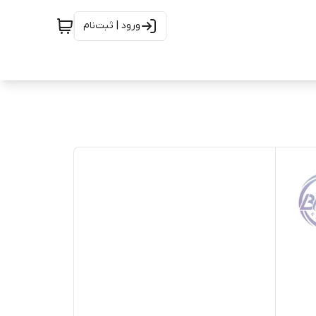
ورود | ثبت‌نام