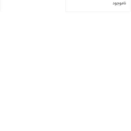
ناموجود