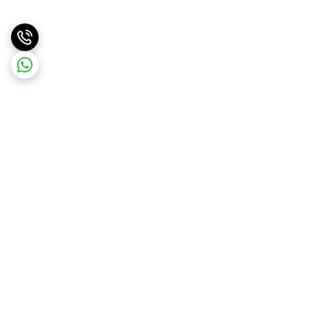
برگشت به بالا
ارسال ویژه
ارسال کالا به سراسر کشور